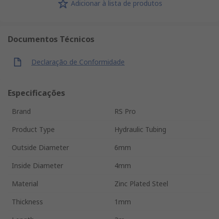
Adicionar à lista de produtos
Documentos Técnicos
Declaração de Conformidade
Especificações
Brand
RS Pro
Product Type
Hydraulic Tubing
Outside Diameter
6mm
Inside Diameter
4mm
Material
Zinc Plated Steel
Thickness
1mm