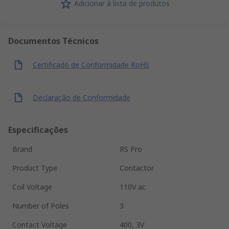
Adicionar à lista de produtos
Documentos Técnicos
Certificado de Conformidade RoHS
Declaração de Conformidade
Especificações
Brand
RS Pro
Product Type
Contactor
Coil Voltage
110V ac
Number of Poles
3
Contact Voltage
400, 3V