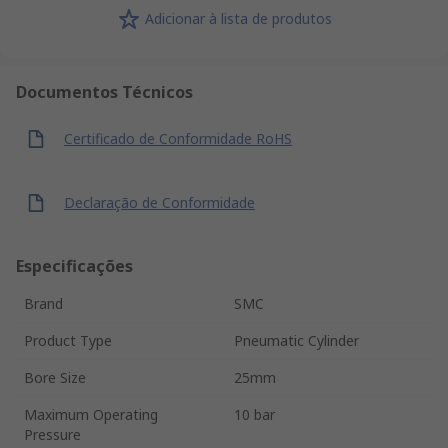
Adicionar à lista de produtos
Documentos Técnicos
Certificado de Conformidade RoHS
Declaração de Conformidade
Especificações
Brand
SMC
Product Type
Pneumatic Cylinder
Bore Size
25mm
Maximum Operating
10 bar
Pressure