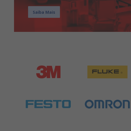
Saiba Mais