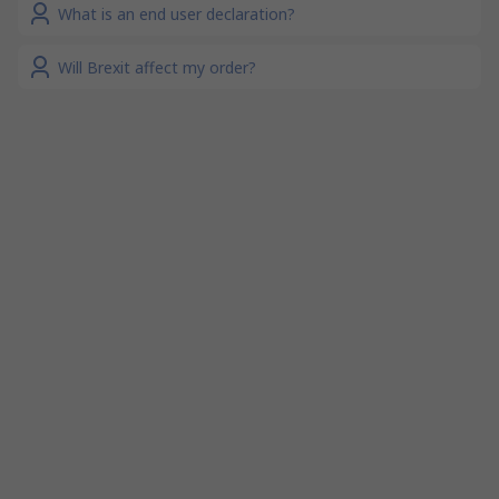
What is an end user declaration?
Will Brexit affect my order?