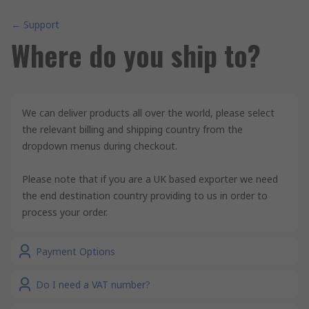
← Support
Where do you ship to?
We can deliver products all over the world, please select
the relevant billing and shipping country from the
dropdown menus during checkout.
Please note that if you are a UK based exporter we need
the end destination country providing to us in order to
process your order.
Payment Options
Do I need a VAT number?